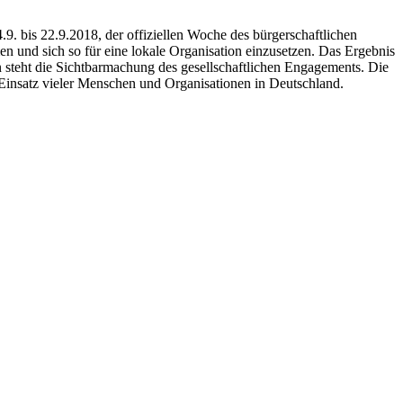
.9. bis 22.9.2018, der offiziellen Woche des bürgerschaftlichen
 und sich so für eine lokale Organisation einzusetzen. Das Ergebnis
 steht die Sichtbarmachung des gesellschaftlichen Engagements. Die
 Einsatz vieler Menschen und Organisationen in Deutschland.