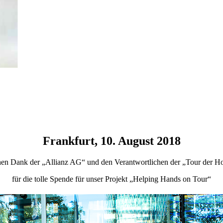
Frankfurt, 10. August 2018
hen Dank der „Allianz AG“ und den Verantwortlichen der „Tour der H
für die tolle Spende für unser Projekt „Helping Hands on Tour“