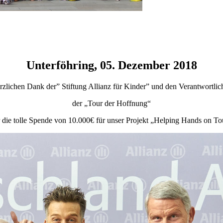
Unterföhring, 05. Dezember 2018
rzlichen Dank der” Stiftung Allianz für Kinder” und den Verantwortlic
der „Tour der Hoffnung“
r die tolle Spende von 10.000€ für unser Projekt „Helping Hands on To