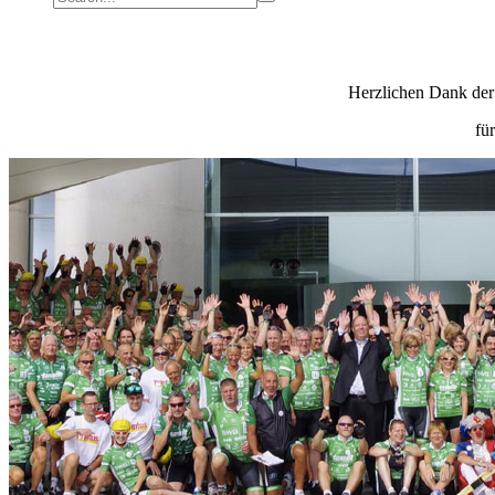
Herzlichen Dank der
fü