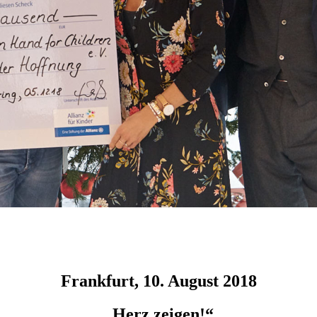
Frankfurt, 10. August 2018
„Herz zeigen!“