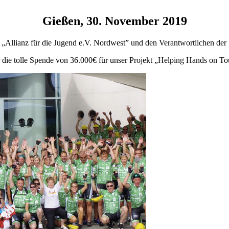
Gießen, 30. November 2019
 „Allianz für die Jugend e.V. Nordwest” und den Verantwortlichen der
r die tolle Spende von 36.000€ für unser Projekt „Helping Hands on To